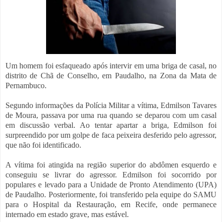
Um homem foi esfaqueado após intervir em uma briga de casal, no
distrito de Chã de Conselho, em Paudalho, na Zona da Mata de
Pernambuco.
Segundo informações da Polícia Militar a vítima, Edmilson Tavares
de Moura, passava por uma rua quando se deparou com um casal
em discussão verbal. Ao tentar apartar a briga, Edmilson foi
surpreendido por um golpe de faca peixeira desferido pelo agressor,
que não foi identificado.
A vítima foi atingida na região superior do abdômen esquerdo e
conseguiu se livrar do agressor. Edmilson foi socorrido por
populares e levado para a Unidade de Pronto Atendimento (UPA)
de Paudalho. Posteriormente, foi transferido pela equipe do SAMU
para o Hospital da Restauração, em Recife, onde permanece
internado em estado grave, mas estável.