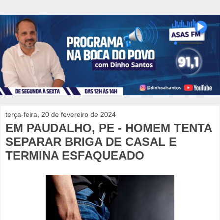
terça-feira, 20 de fevereiro de 2024
EM PAUDALHO, PE - HOMEM TENTA
SEPARAR BRIGA DE CASAL E
TERMINA ESFAQUEADO