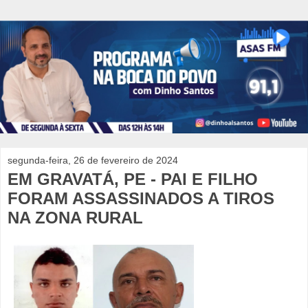
segunda-feira, 26 de fevereiro de 2024
EM GRAVATÁ, PE - PAI E FILHO
FORAM ASSASSINADOS A TIROS
NA ZONA RURAL