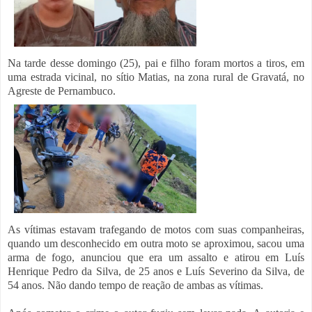
Na tarde desse domingo (25), p
ai e filho foram mortos a tiros,
em
uma estrada vicinal, no sítio Matias, na zona rural de Gravatá, no
Agreste de Pernambuco.
As vítimas estavam trafegando de motos com suas companheiras,
quando um desconhecido em outra moto se aproximou, sacou uma
arma de fogo, anunciou que era um assalto e atirou em Luís
Henrique Pedro da Silva, de 25 anos e Luís Severino da Silva, de
54 anos. Não dando tempo de reação de ambas as vítimas.