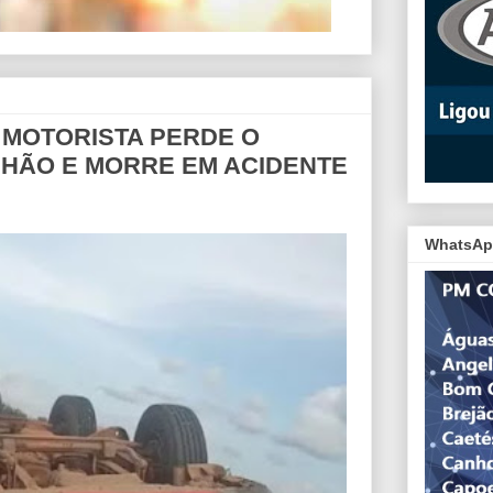
 MOTORISTA PERDE O
HÃO E MORRE EM ACIDENTE
WhatsAp