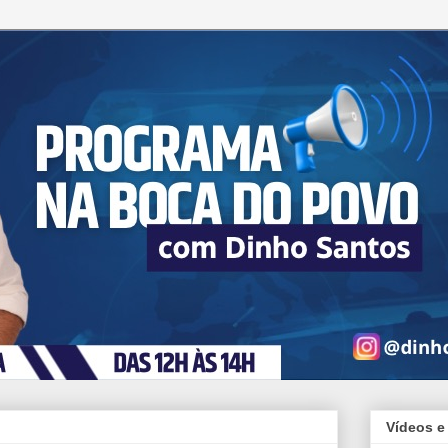
Vídeos e