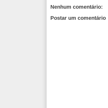
Nenhum comentário:
Postar um comentário