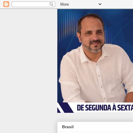
Brasil