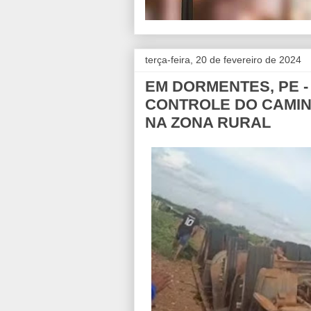
terça-feira, 20 de fevereiro de 2024
EM DORMENTES, PE -
CONTROLE DO CAMIN
NA ZONA RURAL