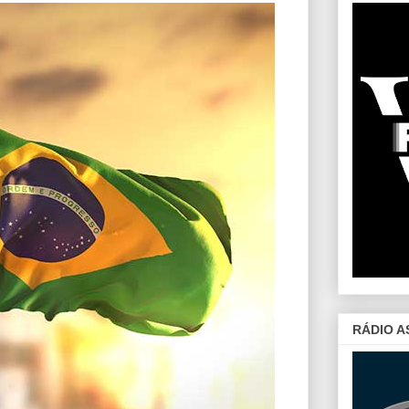
RÁDIO A