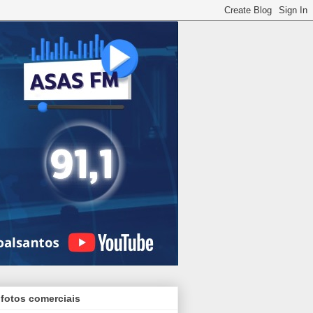
 fotos comerciais