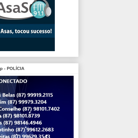
p - POLÍCIA