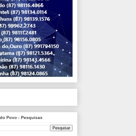
do Povo - Pesquisas