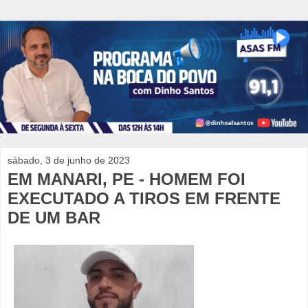
sábado, 3 de junho de 2023
EM MANARI, PE - HOMEM FOI
EXECUTADO A TIROS EM FRENTE
DE UM BAR