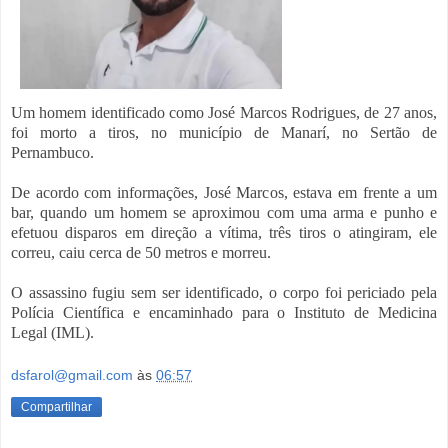
Um homem identificado como José Marcos Rodrigues, de 27 anos,
foi morto a tiros, no município de Manarí, no Sertão de
Pernambuco.
De acordo com informações, José Marcos, estava em frente a um
bar, quando um homem se aproximou com uma arma e punho e
efetuou disparos em direção a vítima, três tiros o atingiram, ele
correu, caiu cerca de 50 metros e morreu.
O assassino fugiu sem ser identificado, o corpo foi periciado pela
Polícia Científica e encaminhado para o Instituto de Medicina
Legal (IML).
dsfarol@gmail.com
às
06:57
Compartilhar