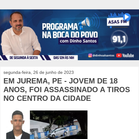
segunda-feira, 26 de junho de 2023
EM JUREMA, PE - JOVEM DE 18
ANOS, FOI ASSASSINADO A TIROS
NO CENTRO DA CIDADE