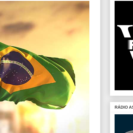
RÁDIO A