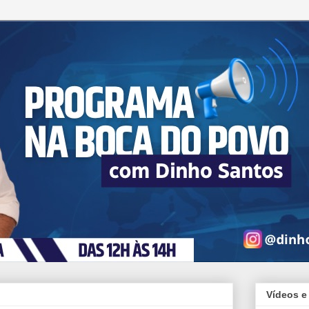
Vídeos e