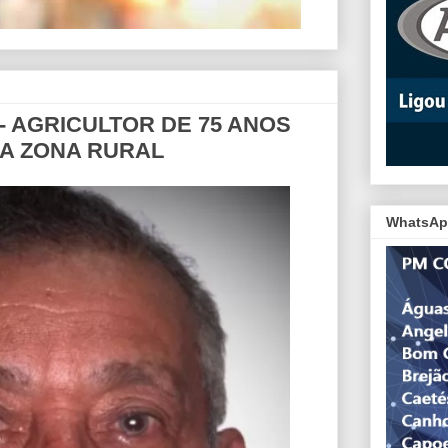
 - AGRICULTOR DE 75 ANOS
NA ZONA RURAL
WhatsAp