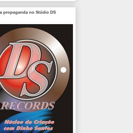
a propaganda no Stúdio DS