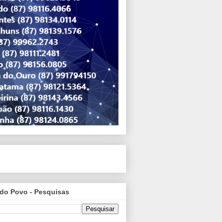
do Povo - Pesquisas