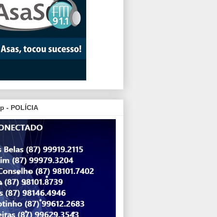
p - POLÍCIA