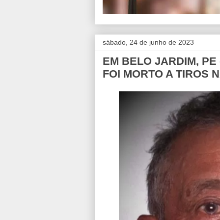
sábado, 24 de junho de 2023
EM BELO JARDIM, PE
FOI MORTO A TIROS 