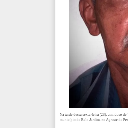
Na tarde dessa sexta-feira (23),
um idoso de 
município de Belo Jardim, no Agreste de P