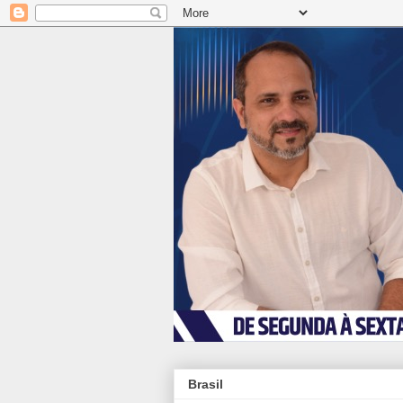
Brasil