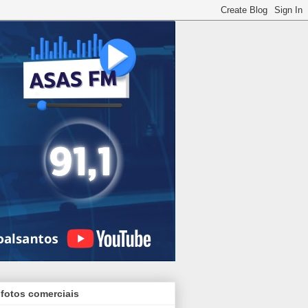
 fotos comerciais