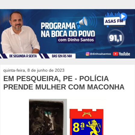
quinta-feira, 8 de junho de 2023
EM PESQUEIRA, PE - POLÍCIA
PRENDE MULHER COM MACONHA