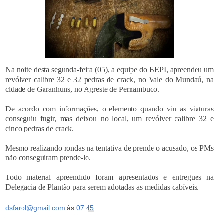
Na noite desta segunda-feira (05), a equipe do BEPI, apreendeu um
revólver calibre 32 e 32 pedras de crack, no Vale do Mundaú, na
cidade de Garanhuns, no Agreste de Pernambuco.
De acordo com informações, o elemento quando viu as viaturas
conseguiu fugir, mas deixou no local, um revólver calibre 32 e
cinco pedras de crack.
Mesmo realizando rondas na tentativa de prende o acusado, os PMs
não conseguiram prende-lo.
Todo material apreendido foram apresentados e entregues na
Delegacia de Plantão para serem adotadas as medidas cabíveis.
dsfarol@gmail.com
às
07:45