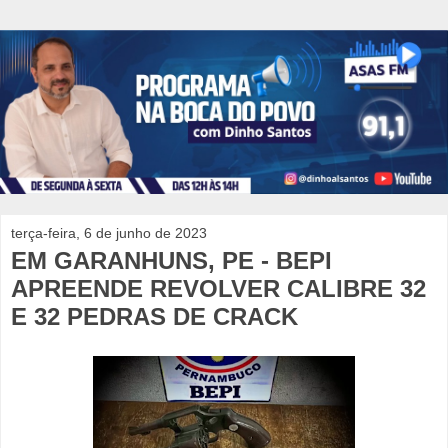
terça-feira, 6 de junho de 2023
EM GARANHUNS, PE - BEPI
APREENDE REVOLVER CALIBRE 32
E 32 PEDRAS DE CRACK