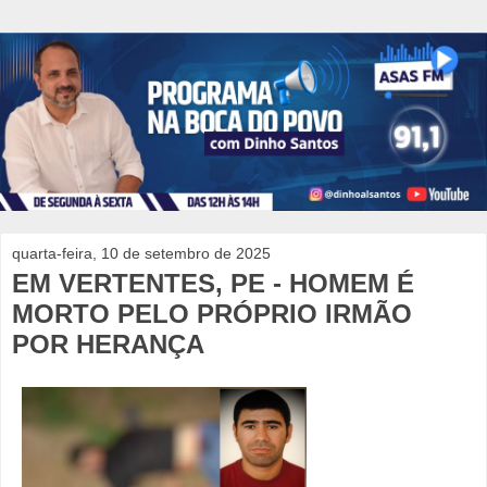
quarta-feira, 10 de setembro de 2025
EM VERTENTES, PE - HOMEM É
MORTO PELO PRÓPRIO IRMÃO
POR HERANÇA