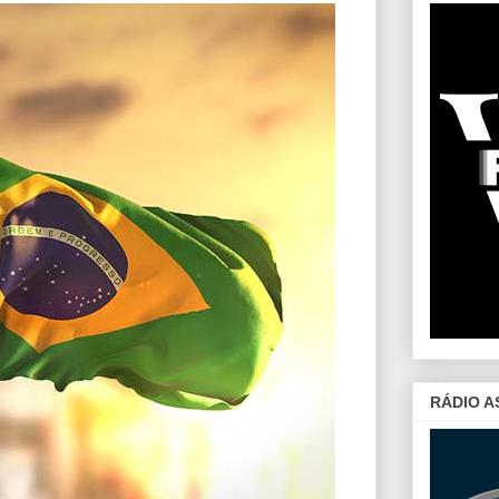
RÁDIO A