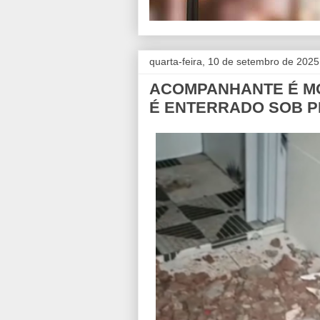
quarta-feira, 10 de setembro de 2025
ACOMPANHANTE É MO
É ENTERRADO SOB P