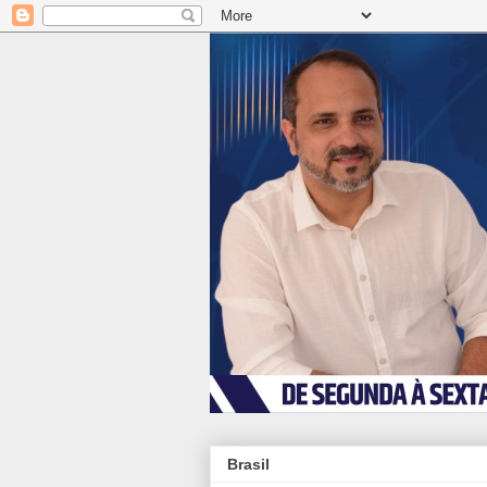
Brasil