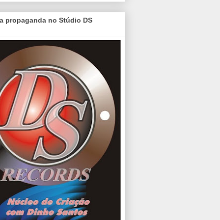
a propaganda no Stúdio DS