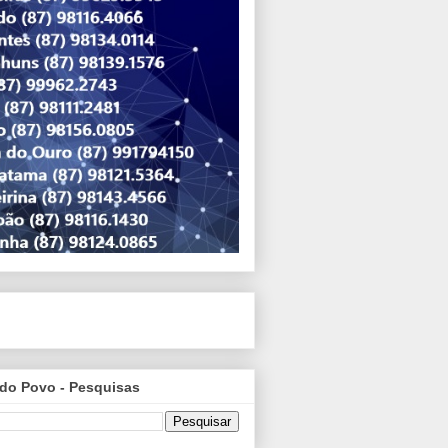
do Povo - Pesquisas