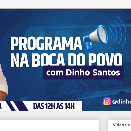
Vídeos e