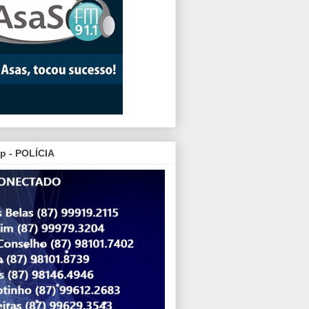
p - POLÍCIA