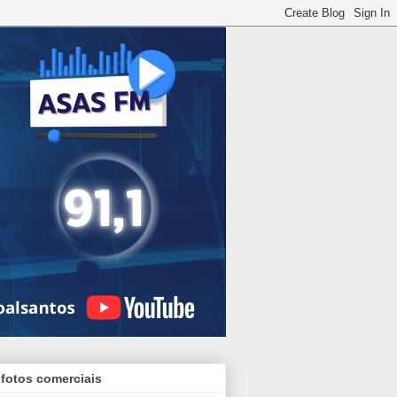
 fotos comerciais