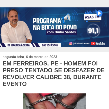
segunda-feira, 6 de março de 2023
EM FERREIROS, PE - HOMEM FOI
PRESO TENTADO SE DESFAZER DE
REVOLVER CALIBRE 38, DURANTE
EVENTO