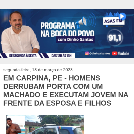
segunda-feira, 13 de março de 2023
EM CARPINA, PE - HOMENS
DERRUBAM PORTA COM UM
MACHADO E EXECUTAM JOVEM NA
FRENTE DA ESPOSA E FILHOS