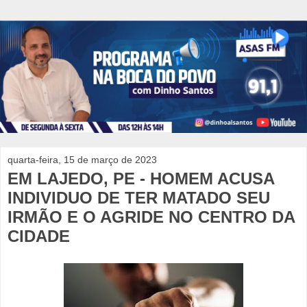
quarta-feira, 15 de março de 2023
EM LAJEDO, PE - HOMEM ACUSA
INDIVIDUO DE TER MATADO SEU
IRMÃO E O AGRIDE NO CENTRO DA
CIDADE