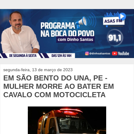
segunda-feira, 13 de março de 2023
EM SÃO BENTO DO UNA, PE -
MULHER MORRE AO BATER EM
CAVALO COM MOTOCICLETA