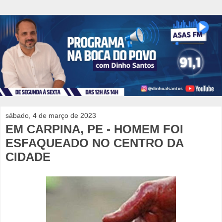
sábado, 4 de março de 2023
EM CARPINA, PE - HOMEM FOI
ESFAQUEADO NO CENTRO DA
CIDADE