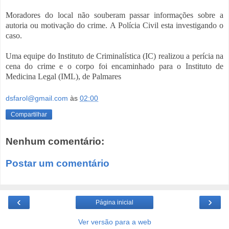
Moradores do local não souberam passar informações sobre a
autoria ou motivação do crime. A Polícia Civil esta investigando o
caso.
Uma equipe do Instituto de Criminalística (IC) realizou a perícia na
cena do crime e o corpo foi encaminhado para o Instituto de
Medicina Legal (IML), de Palmares
dsfarol@gmail.com
às
02:00
Compartilhar
Nenhum comentário:
Postar um comentário
‹
›
Página inicial
Ver versão para a web