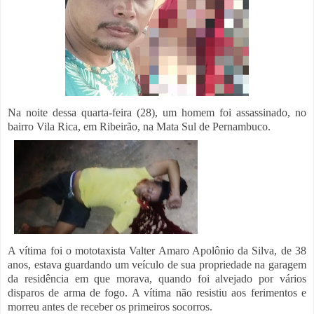
Na noite dessa quarta-feira (28),
um homem foi assassinado,
no
bairro Vila Rica, em Ribeirão, na Mata Sul de Pernambuco.
A vítima foi o mototaxista Valter Amaro Apolônio da Silva, de 38
anos, estava guardando um veículo de sua propriedade na garagem
da residência em que morava, quando foi alvejado por vários
disparos de arma de fogo. A vítima não resistiu aos ferimentos e
morreu antes de receber os primeiros socorros.