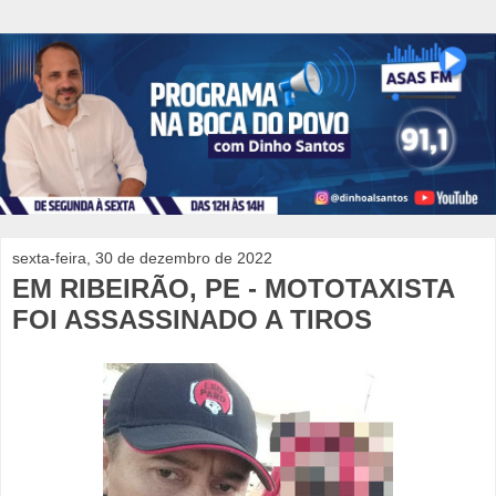
sexta-feira, 30 de dezembro de 2022
EM RIBEIRÃO, PE - MOTOTAXISTA
FOI ASSASSINADO A TIROS