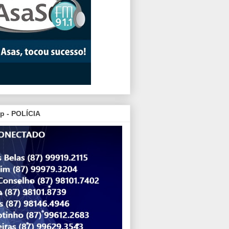
p - POLÍCIA