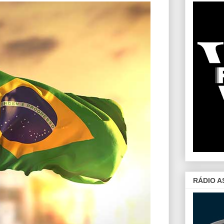
RÁDIO A