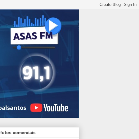
 fotos comerciais