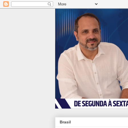
Brasil