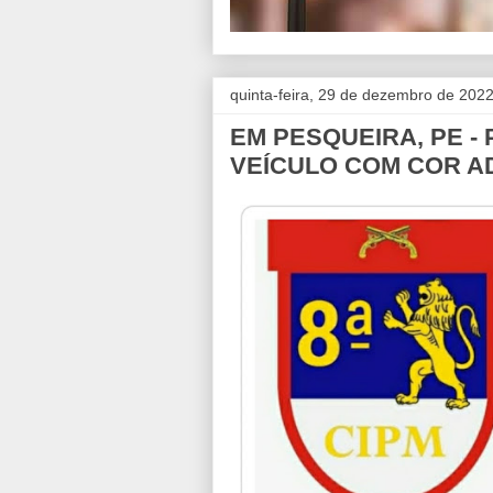
quinta-feira, 29 de dezembro de 202
EM PESQUEIRA, PE - 
VEÍCULO COM COR 