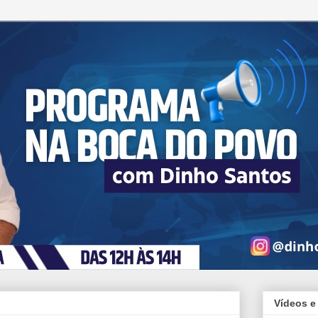
Vídeos e