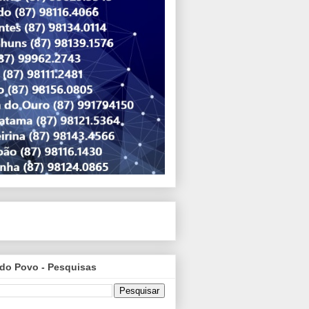
do Povo - Pesquisas