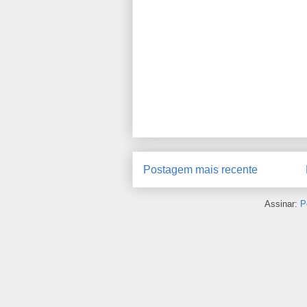
Postagem mais recente
Assinar:
P