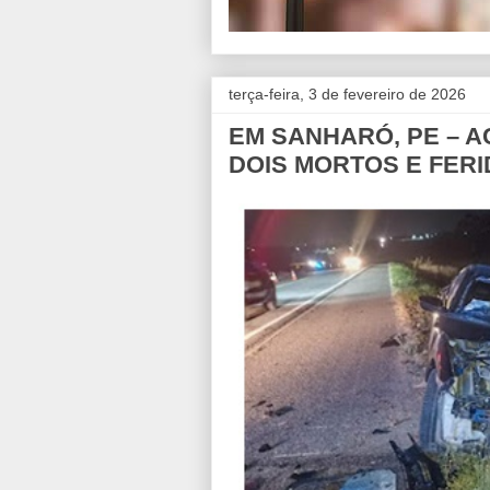
terça-feira, 3 de fevereiro de 2026
EM SANHARÓ, PE – A
DOIS MORTOS E FER