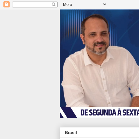
Brasil