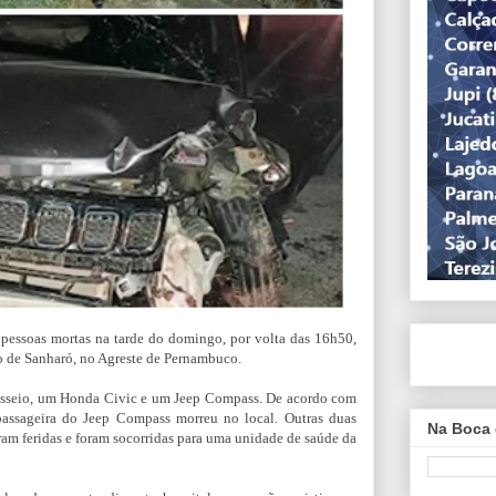
 pessoas mortas na tarde do domingo, por volta das 16h50,
 de Sanharó, no Agreste de Pernambuco.
 passeio, um Honda Civic e um Jeep Compass. De acordo com
passageira do Jeep Compass morreu no local. Outras duas
Na Boca 
am feridas e foram socorridas para uma unidade de saúde da