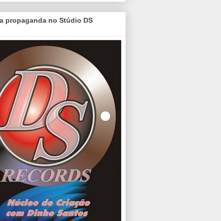
a propaganda no Stúdio DS