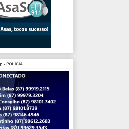
p - POLÍCIA