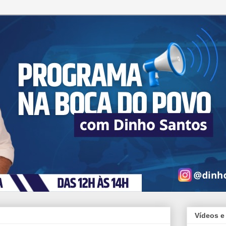
Vídeos e