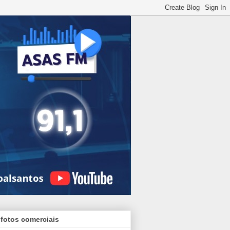
 fotos comerciais