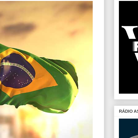
RÁDIO A