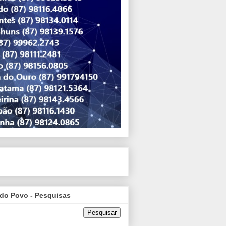
do Povo - Pesquisas