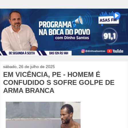
sábado, 26 de julho de 2025
EM VICÊNCIA, PE - HOMEM É
CONFUDIDO S SOFRE GOLPE DE
ARMA BRANCA