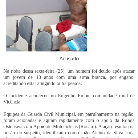
Acusado
Na noite dessa sexta-feira (25), um homem foi detido após atacar
um jovem de 18 anos com uma arma branca, por engano,
acreditando estar atingindo outra pessoa.
O incidente aconteceu no Engenho Embu, comunidade rural de
Vicência.
Equipes da Guarda Civil Municipal, em patrulhamento na região,
foram acionadas e agiram rapidamente com o apoio da Ronda
Ostensiva com Apoio de Motocicletas (Rocam). A ação resultou na
prisão do suspeito, identificado como João Alcino da Silva, cuja