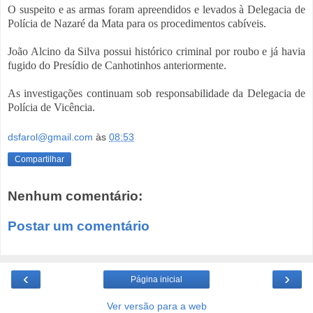
O suspeito e as armas foram apreendidos e levados à Delegacia de
Polícia de Nazaré da Mata para os procedimentos cabíveis.
João Alcino da Silva possui histórico criminal por roubo e já havia
fugido do Presídio de Canhotinhos anteriormente.
As investigações continuam sob responsabilidade da Delegacia de
Polícia de Vicência.
dsfarol@gmail.com
às
08:53
Compartilhar
Nenhum comentário:
Postar um comentário
‹
›
Página inicial
Ver versão para a web