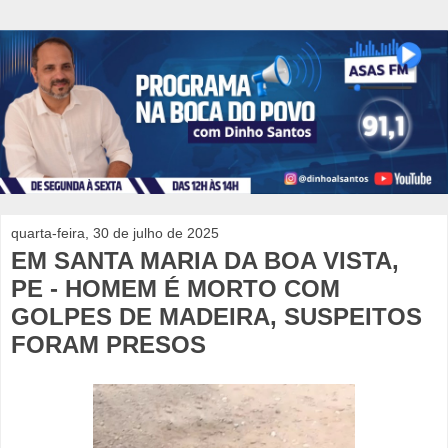
quarta-feira, 30 de julho de 2025
EM SANTA MARIA DA BOA VISTA,
PE - HOMEM É MORTO COM
GOLPES DE MADEIRA, SUSPEITOS
FORAM PRESOS