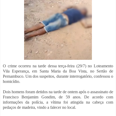
O crime ocorreu na tarde dessa terça-feira (29/7) no Loteamento
Vila Esperança, em Santa Maria da Boa Vista, no Sertão de
Pernambuco. Um dos suspeitos, durante interrogatório, confessou o
homicídio.
Dois homens foram detidos na tarde de ontem após o assassinato de
Francisco Benjamim Gondim, de 59 anos. De acordo com
informações da polícia, a vítima foi atingida na cabeça com
pedaços de madeira, vindo a falecer no local.