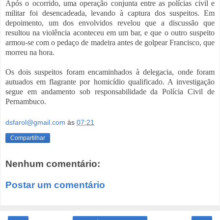
Após o ocorrido, uma operação conjunta entre as polícias civil e
militar foi desencadeada, levando à captura dos suspeitos. Em
depoimento, um dos envolvidos revelou que a discussão que
resultou na violência aconteceu em um bar, e que o outro suspeito
armou-se com o pedaço de madeira antes de golpear Francisco, que
morreu na hora.
Os dois suspeitos foram encaminhados à delegacia, onde foram
autuados em flagrante por homicídio qualificado. A investigação
segue em andamento sob responsabilidade da Polícia Civil de
Pernambuco.
dsfarol@gmail.com
às
07:21
Compartilhar
Nenhum comentário:
Postar um comentário