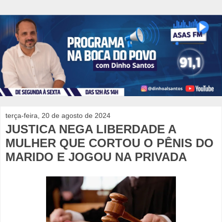
terça-feira, 20 de agosto de 2024
JUSTICA NEGA LIBERDADE A
MULHER QUE CORTOU O PÊNIS DO
MARIDO E JOGOU NA PRIVADA