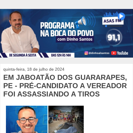
quinta-feira, 18 de julho de 2024
EM JABOATÃO DOS GUARARAPES,
PE - PRÉ-CANDIDATO A VEREADOR
FOI ASSASSIANDO A TIROS