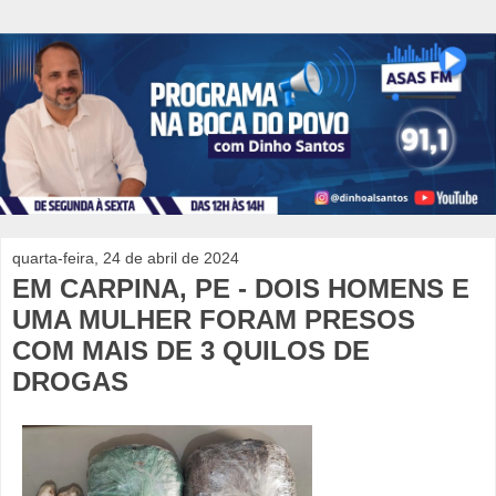
quarta-feira, 24 de abril de 2024
EM CARPINA, PE - DOIS HOMENS E
UMA MULHER FORAM PRESOS
COM MAIS DE 3 QUILOS DE
DROGAS