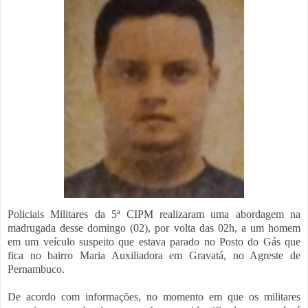
Policiais Militares da 5ª CIPM realizaram uma abordagem na
madrugada desse domingo (02), por volta das 02h, a um homem
em um veículo suspeito que estava parado no Posto do Gás que
fica no bairro Maria Auxiliadora em Gravatá, no Agreste de
Pernambuco.
De acordo com informações, no momento em que os militares