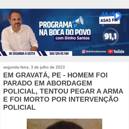
segunda-feira, 3 de julho de 2023
EM GRAVATÁ, PE - HOMEM FOI
PARADO EM ABORDAGEM
POLICIAL, TENTOU PEGAR A ARMA
E FOI MORTO POR INTERVENÇÃO
POLICIAL