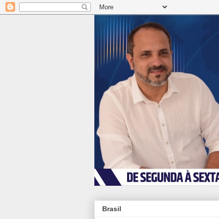
Brasil