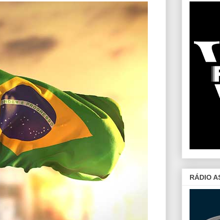
RÁDIO A