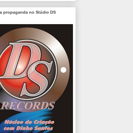
a propaganda no Stúdio DS