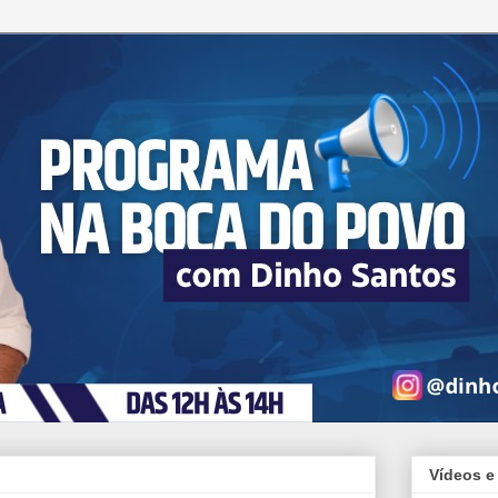
Vídeos e