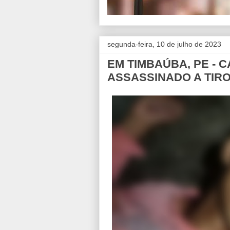
segunda-feira, 10 de julho de 2023
EM TIMBAÚBA, PE - 
ASSASSINADO A TIR