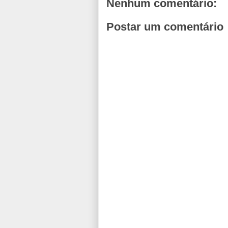
Nenhum comentário:
Postar um comentário