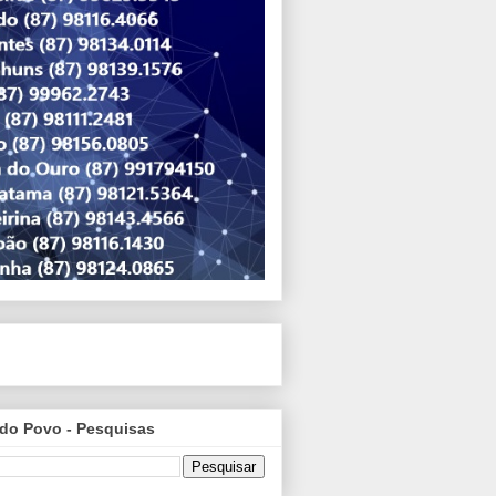
do Povo - Pesquisas