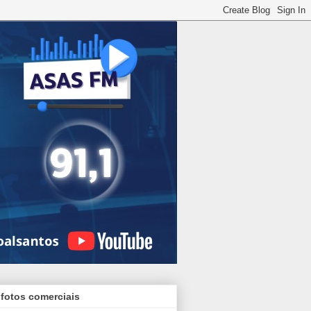
 fotos comerciais