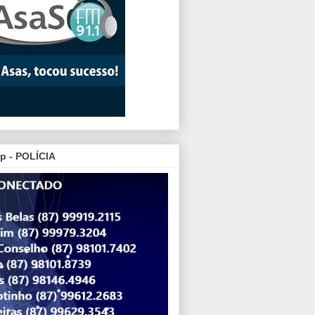
p - POLÍCIA