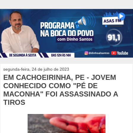
segunda-feira, 24 de julho de 2023
EM CACHOEIRINHA, PE - JOVEM
CONHECIDO COMO "PÉ DE
MACONHA" FOI ASSASSINADO A
TIROS