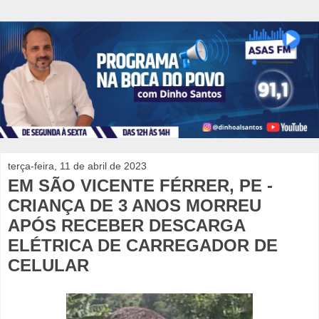
terça-feira, 11 de abril de 2023
EM SÃO VICENTE FÉRRER, PE -
CRIANÇA DE 3 ANOS MORREU
APÓS RECEBER DESCARGA
ELÉTRICA DE CARREGADOR DE
CELULAR