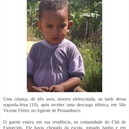
Uma criança, de três anos, morreu eletrocutada, na tarde dessa
segunda-feira (10), após receber uma descarga elétrica, em São
Vicente Férrer, no Agreste de Pernambuco.
O garoto estava em sua residência, na comunidade do Chã de
Esquecido. Ele havia chegado da escola, tomado banho e em