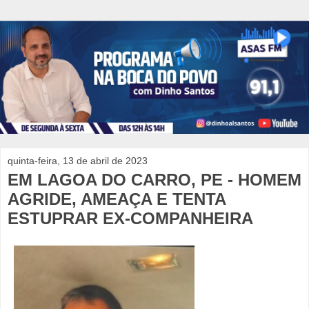
quinta-feira, 13 de abril de 2023
EM LAGOA DO CARRO, PE - HOMEM
AGRIDE, AMEAÇA E TENTA
ESTUPRAR EX-COMPANHEIRA