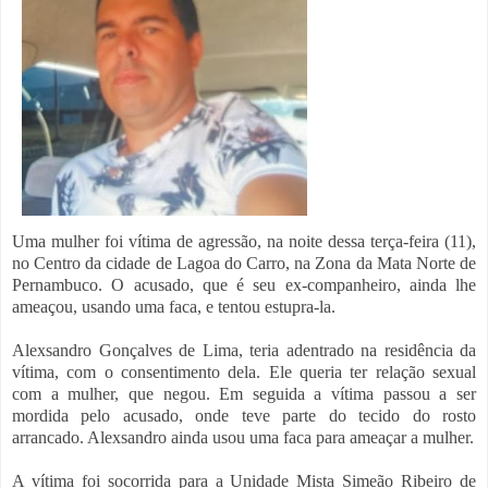
Uma mulher foi vítima de agressão, na noite dessa terça-feira (11),
no Centro da cidade de Lagoa do Carro, na Zona da Mata Norte de
Pernambuco. O acusado, que é seu ex-companheiro, ainda lhe
ameaçou, usando uma faca, e tentou estupra-la.
Alexsandro Gonçalves de Lima, teria adentrado na residência da
vítima, com o consentimento dela. Ele queria ter relação sexual
com a mulher, que negou. Em seguida a vítima passou a ser
mordida pelo acusado, onde teve parte do tecido do rosto
arrancado. Alexsandro ainda usou uma faca para ameaçar a mulher.
A vítima foi socorrida para a Unidade Mista Simeão Ribeiro de