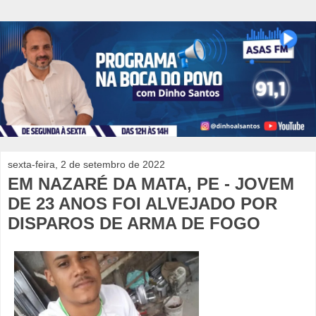
sexta-feira, 2 de setembro de 2022
EM NAZARÉ DA MATA, PE - JOVEM
DE 23 ANOS FOI ALVEJADO POR
DISPAROS DE ARMA DE FOGO