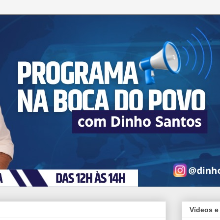
Vídeos e