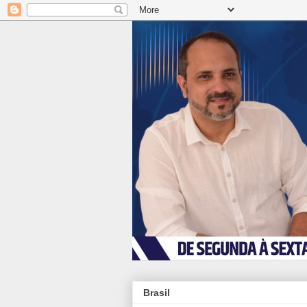
Brasil