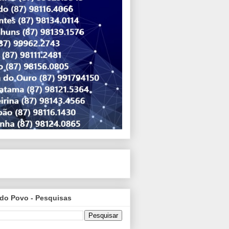
do Povo - Pesquisas