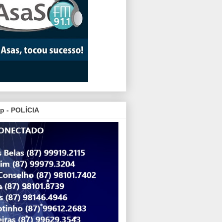
p - POLÍCIA