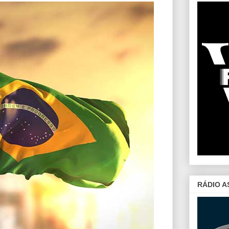
RÁDIO A