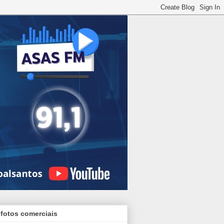
 fotos comerciais