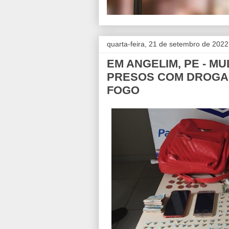
quarta-feira, 21 de setembro de 2022
EM ANGELIM, PE - M
PRESOS COM DROGAS
FOGO