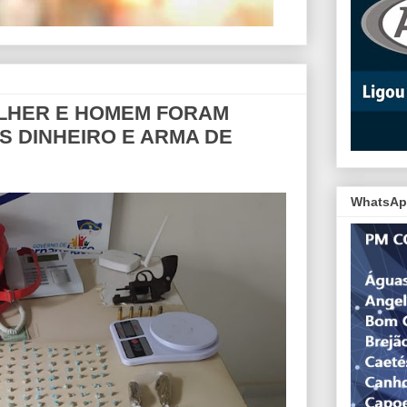
ULHER E HOMEM FORAM
 DINHEIRO E ARMA DE
WhatsAp