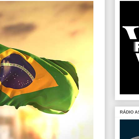
RÁDIO A