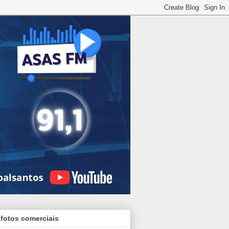
 fotos comerciais