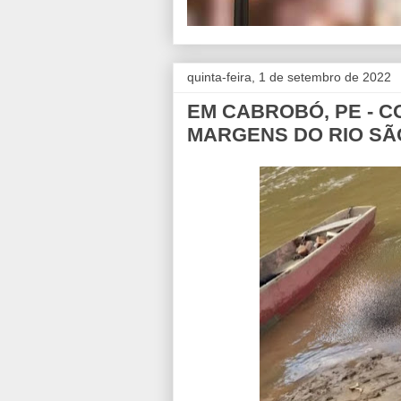
quinta-feira, 1 de setembro de 2022
EM CABROBÓ, PE - 
MARGENS DO RIO SÃ