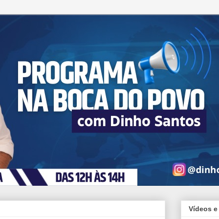
Vídeos e