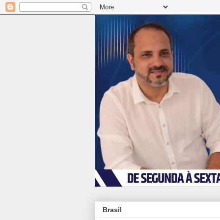
Brasil