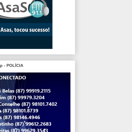
p - POLÍCIA