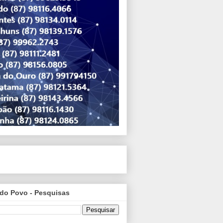
do Povo - Pesquisas