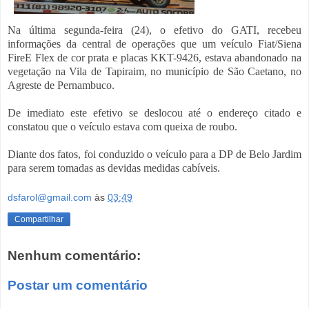
Na última segunda-feira (24), o efetivo do GATI, recebeu
informações da central de operações que um veículo Fiat/Siena
FireE Flex de cor prata e placas KKT-9426, estava abandonado na
vegetação na Vila de Tapiraim, no município de São Caetano, no
Agreste de Pernambuco.
De imediato este efetivo se deslocou até o endereço citado e
constatou que o veículo estava com queixa de roubo.
Diante dos fatos, foi conduzido o veículo para a DP de Belo Jardim
para serem tomadas as devidas medidas cabíveis.
dsfarol@gmail.com
às
03:49
Compartilhar
Nenhum comentário:
Postar um comentário