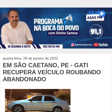
quarta-feira, 26 de janeiro de 2022
EM SÃO CAETANO, PE - GATI
RECUPERA VEÍCULO ROUBANDO
ABANDONADO