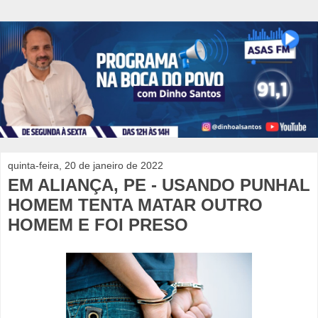
quinta-feira, 20 de janeiro de 2022
EM ALIANÇA, PE - USANDO PUNHAL
HOMEM TENTA MATAR OUTRO
HOMEM E FOI PRESO