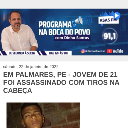
sábado, 22 de janeiro de 2022
EM PALMARES, PE - JOVEM DE 21
FOI ASSASSINADO COM TIROS NA
CABEÇA