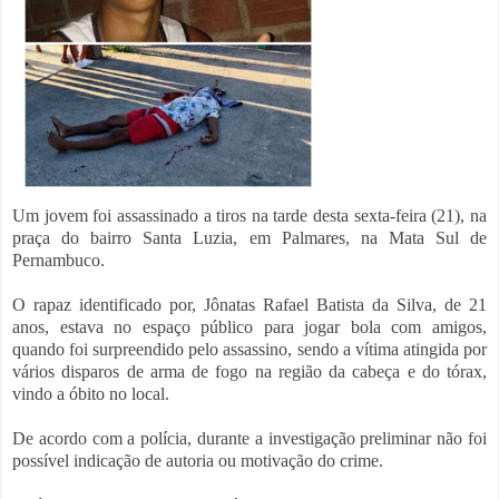
Um jovem foi assassinado a tiros na tarde desta sexta-feira (21), na
praça do bairro Santa Luzia, em Palmares, na Mata Sul de
Pernambuco.
O rapaz identificado por, Jônatas Rafael Batista da Silva, de 21
anos, estava no espaço público para jogar bola com amigos,
quando foi surpreendido pelo assassino, sendo a vítima atingida por
vários disparos de arma de fogo na região da cabeça e do tórax,
vindo a óbito no local.
De acordo com a polícia, durante a investigação preliminar não foi
possível indicação de autoria ou motivação do crime.