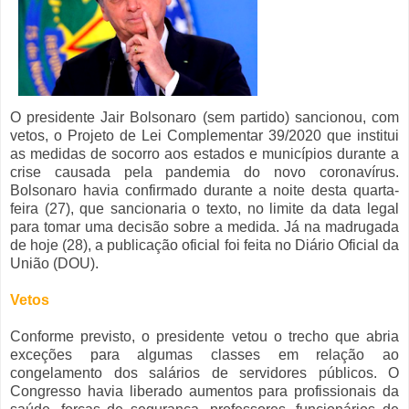
O presidente Jair Bolsonaro (sem partido) sancionou, com
vetos, o Projeto de Lei Complementar 39/2020 que institui
as medidas de socorro aos estados e municípios durante a
crise causada pela pandemia do novo coronavírus.
Bolsonaro havia confirmado durante a noite desta quarta-
feira (27), que sancionaria o texto, no limite da data legal
para tomar uma decisão sobre a medida. Já na madrugada
de hoje (28), a publicação oficial foi feita no Diário Oficial da
União (DOU).
Vetos
Conforme previsto, o presidente vetou o trecho que abria
exceções para algumas classes em relação ao
congelamento dos salários de servidores públicos. O
Congresso havia liberado aumentos para profissionais da