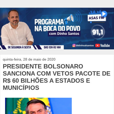
quinta-feira, 28 de maio de 2020
PRESIDENTE BOLSONARO
SANCIONA COM VETOS PACOTE DE
R$ 60 BILHÕES A ESTADOS E
MUNICÍPIOS