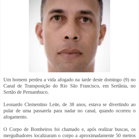
Um homem perdeu a vida afogado na tarde deste domingo (9) no
Canal de Transposição do Rio São Francisco, em Sertânia, no
Sertão de Pernambuco.
Leonardo Clementino Leite, de 38 anos, estava se divertindo ao
pular de uma passarela para nadar no canal, quando ocorreu o
afogamento.
O Corpo de Bombeiros foi chamado e, após realizar buscas, os
mergulhadores localizaram o corpo a aproximadamente 50 metros