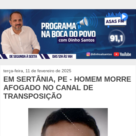
terça-feira, 11 de fevereiro de 2025
EM SERTÂNIA, PE - HOMEM MORRE
AFOGADO NO CANAL DE
TRANSPOSIÇÃO