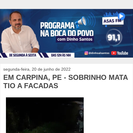
segunda-feira, 20 de junho de 2022
EM CARPINA, PE - SOBRINHO MATA
TIO A FACADAS