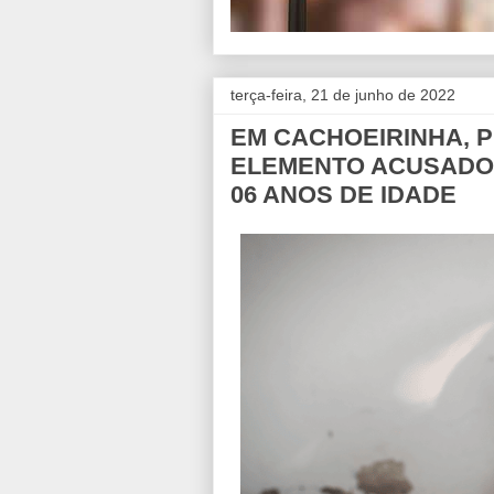
terça-feira, 21 de junho de 2022
EM CACHOEIRINHA, PE
ELEMENTO ACUSADO 
06 ANOS DE IDADE