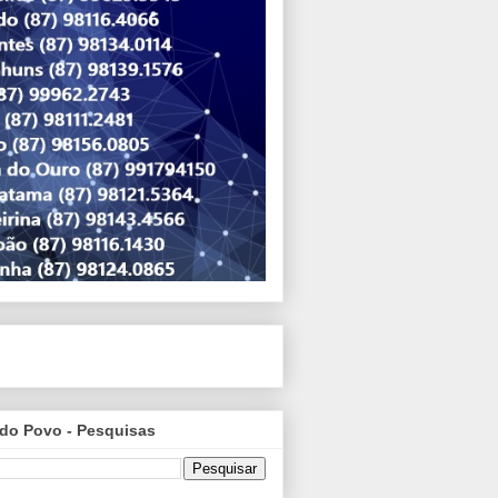
do Povo - Pesquisas