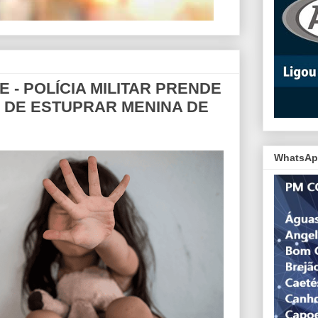
 - POLÍCIA MILITAR PRENDE
DE ESTUPRAR MENINA DE
WhatsAp