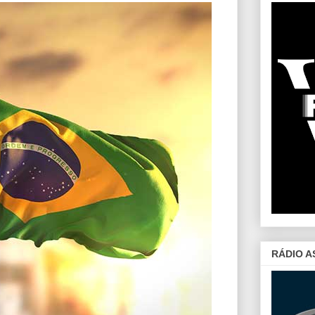
RÁDIO A