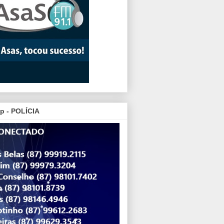
p - POLÍCIA