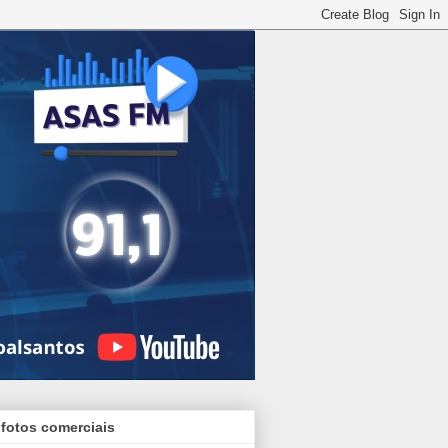
 fotos comerciais