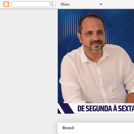
Brasil