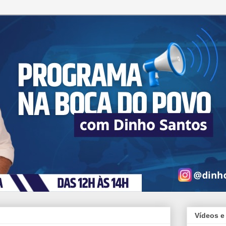
Vídeos e