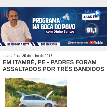
quarta-feira, 25 de julho de 2018
EM ITAMBÉ, PE - PADRES FORAM
ASSALTADOS POR TRÊS BANDIDOS