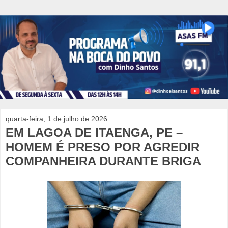
quarta-feira, 1 de julho de 2026
EM LAGOA DE ITAENGA, PE –
HOMEM É PRESO POR AGREDIR
COMPANHEIRA DURANTE BRIGA