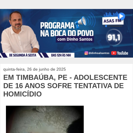
quinta-feira, 26 de junho de 2025
EM TIMBAÚBA, PE - ADOLESCENTE
DE 16 ANOS SOFRE TENTATIVA DE
HOMICÍDIO