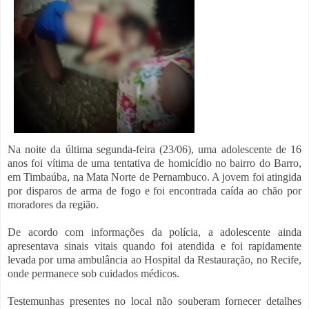
Na noite da última segunda-feira (23/06), uma adolescente de 16
anos foi vítima de uma tentativa de homicídio no bairro do Barro,
em Timbaúba, na Mata Norte de Pernambuco. A jovem foi atingida
por disparos de arma de fogo e foi encontrada caída ao chão por
moradores da região.
De acordo com informações da polícia, a adolescente ainda
apresentava sinais vitais quando foi atendida e foi rapidamente
levada por uma ambulância ao Hospital da Restauração, no Recife,
onde permanece sob cuidados médicos.
Testemunhas presentes no local não souberam fornecer detalhes