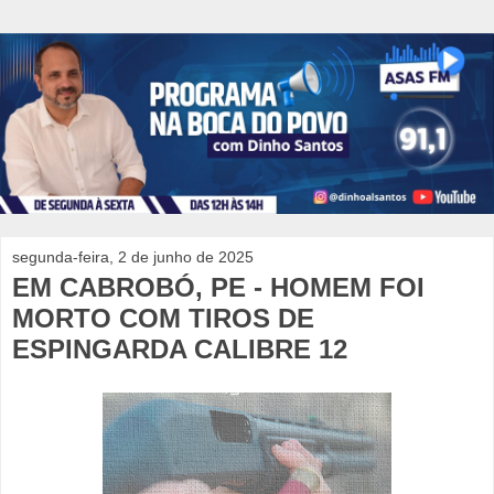
segunda-feira, 2 de junho de 2025
EM CABROBÓ, PE - HOMEM FOI
MORTO COM TIROS DE
ESPINGARDA CALIBRE 12