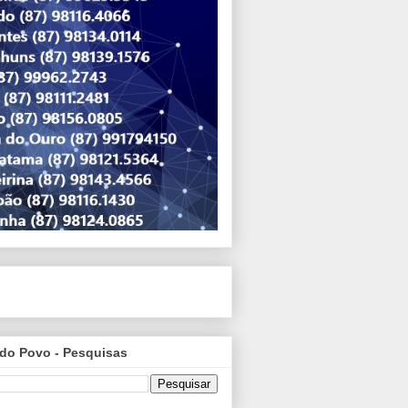
do Povo - Pesquisas