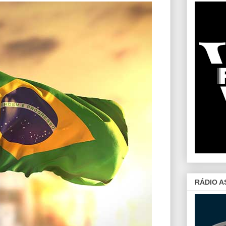
RÁDIO A