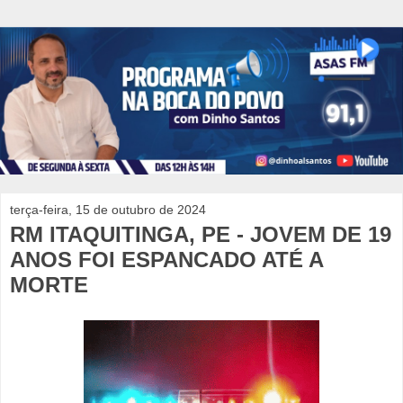
terça-feira, 15 de outubro de 2024
RM ITAQUITINGA, PE - JOVEM DE 19
ANOS FOI ESPANCADO ATÉ A
MORTE