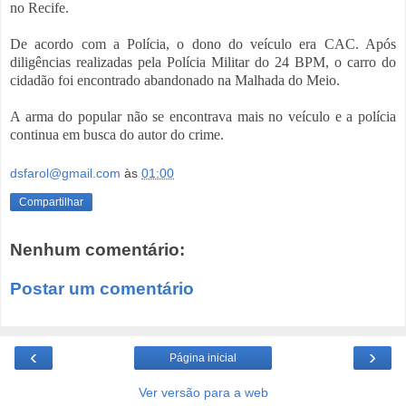
no Recife.
De acordo com a Polícia, o dono do veículo era CAC. Após
diligências realizadas pela Polícia Militar do 24 BPM, o carro do
cidadão foi encontrado abandonado na Malhada do Meio.
A arma do popular não se encontrava mais no veículo e a polícia
continua em busca do autor do crime.
dsfarol@gmail.com
às
01:00
Compartilhar
Nenhum comentário:
Postar um comentário
‹
›
Página inicial
Ver versão para a web