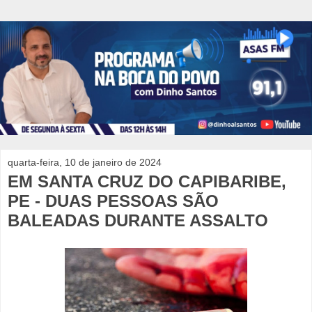
quarta-feira, 10 de janeiro de 2024
EM SANTA CRUZ DO CAPIBARIBE,
PE - DUAS PESSOAS SÃO
BALEADAS DURANTE ASSALTO