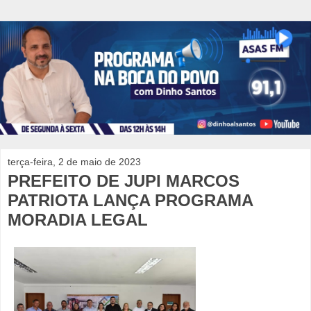
terça-feira, 2 de maio de 2023
PREFEITO DE JUPI MARCOS
PATRIOTA LANÇA PROGRAMA
MORADIA LEGAL