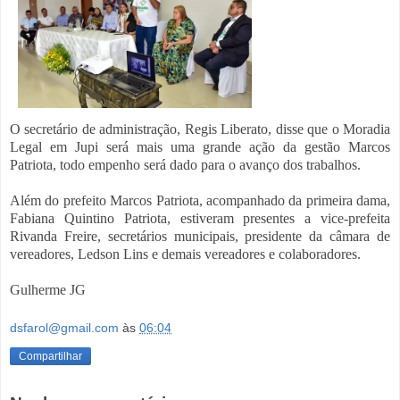
O secretário de administração, Regis Liberato, disse que o Moradia
Legal em Jupi será mais uma grande ação da gestão Marcos
Patriota, todo empenho será dado para o avanço dos trabalhos.
Além do prefeito Marcos Patriota, acompanhado da primeira dama,
Fabiana Quintino Patriota, estiveram presentes a vice-prefeita
Rivanda Freire, secretários municipais, presidente da câmara de
vereadores, Ledson Lins e demais vereadores e colaboradores.
Gulherme JG
dsfarol@gmail.com
às
06:04
Compartilhar