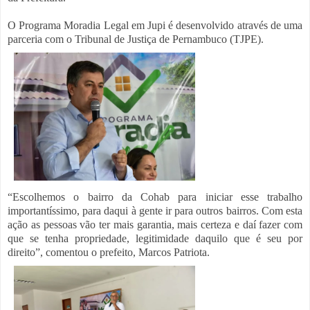
O Programa Moradia Legal em Jupi é desenvolvido através de uma
parceria com o Tribunal de Justiça de Pernambuco (TJPE).
“Escolhemos o bairro da Cohab para iniciar esse trabalho
importantíssimo, para daqui à gente ir para outros bairros. Com esta
ação as pessoas vão ter mais garantia, mais certeza e daí fazer com
que se tenha propriedade, legitimidade daquilo que é seu por
direito”, comentou o prefeito, Marcos Patriota.