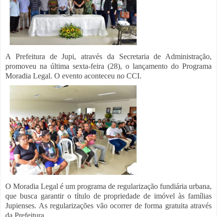
A Prefeitura de Jupi, através da Secretaria de Administração,
promoveu na última sexta-feira (28), o lançamento do Programa
Moradia Legal. O evento aconteceu no CCI.
O Moradia Legal é um programa de regularização fundiária urbana,
que busca garantir o título de propriedade de imóvel às famílias
Jupienses. As regularizações vão ocorrer de forma gratuita através
da Prefeitura.