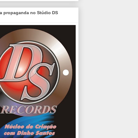
a propaganda no Stúdio DS