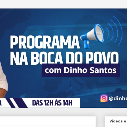
Vídeos e