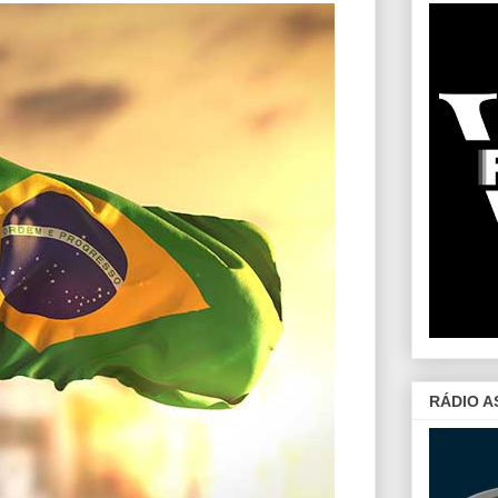
RÁDIO A