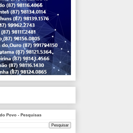
do Povo - Pesquisas