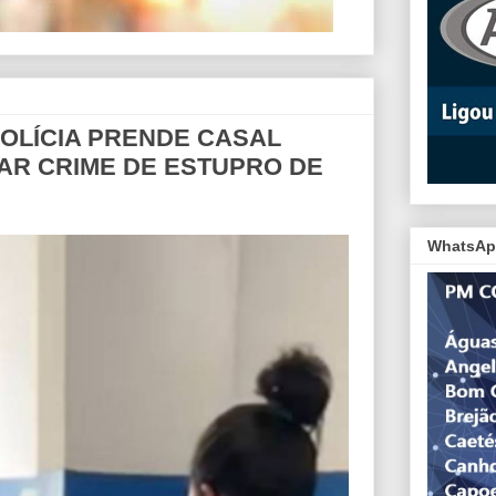
 POLÍCIA PRENDE CASAL
AR CRIME DE ESTUPRO DE
WhatsAp