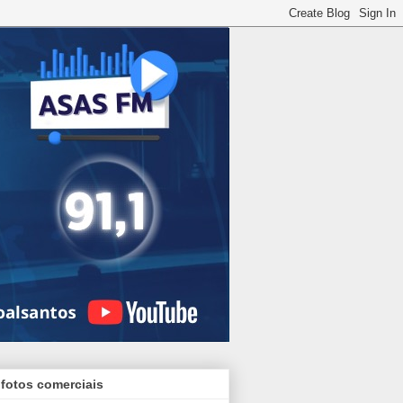
 fotos comerciais