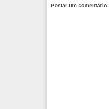
Postar um comentário