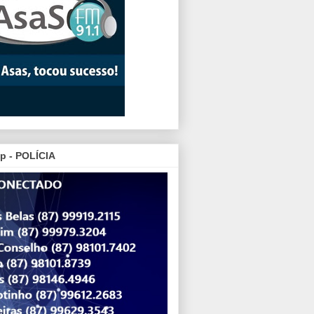
p - POLÍCIA