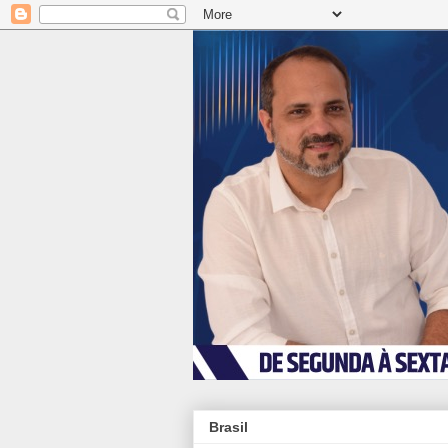
Brasil