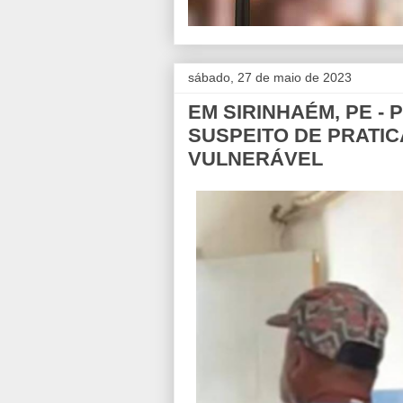
sábado, 27 de maio de 2023
EM SIRINHAÉM, PE -
SUSPEITO DE PRATIC
VULNERÁVEL