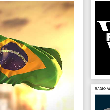
RÁDIO A