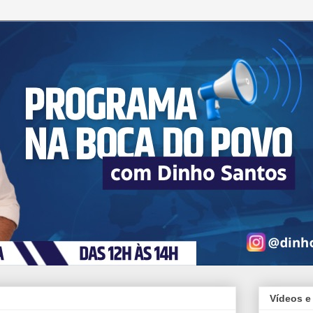
Vídeos e