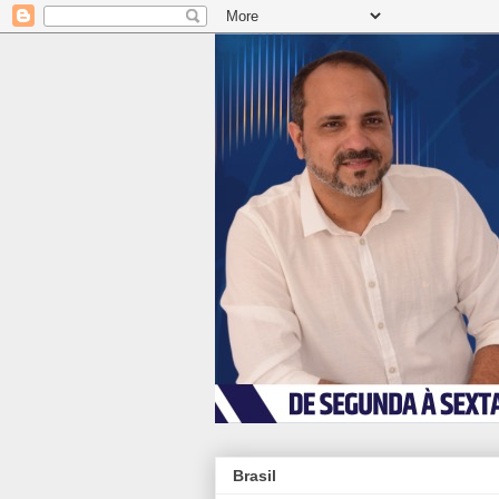
Brasil