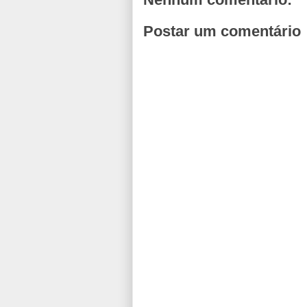
Postar um comentário