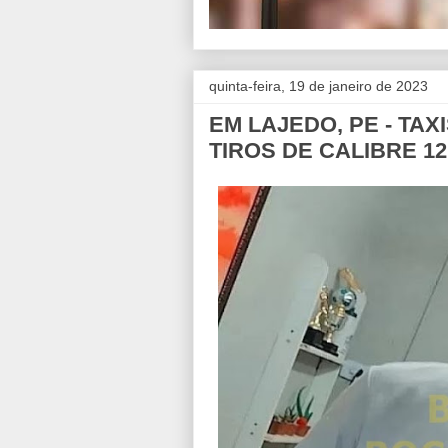
quinta-feira, 19 de janeiro de 2023
EM LAJEDO, PE - TA
TIROS DE CALIBRE 1