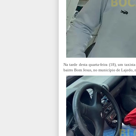
Na tarde desta quarta-feira (18),
um taxista
bairro Bom Jesus, no município de Lajedo, 