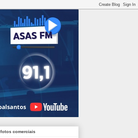
 fotos comerciais