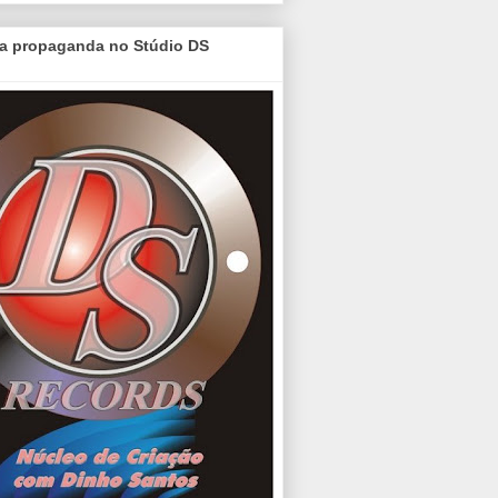
a propaganda no Stúdio DS