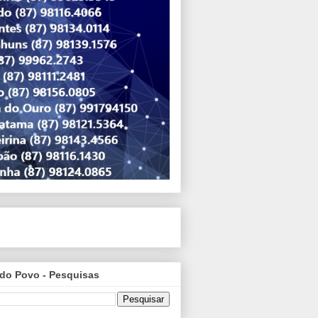
do Povo - Pesquisas