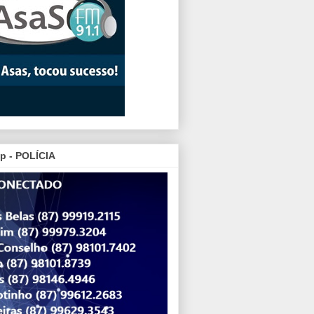
p - POLÍCIA