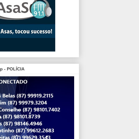
p - POLÍCIA