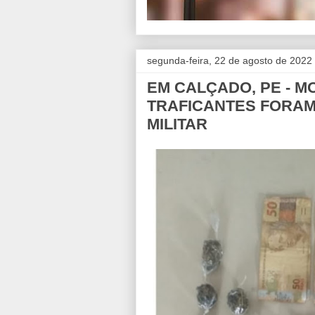
segunda-feira, 22 de agosto de 2022
EM CALÇADO, PE - M
TRAFICANTES FORAM
MILITAR