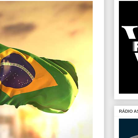
RÁDIO A