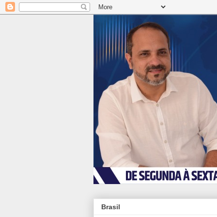
Brasil