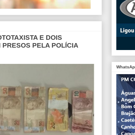
OTOTAXISTA E DOIS
 PRESOS PELA POLÍCIA
WhatsAp