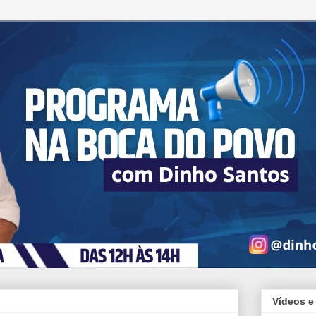
Vídeos e