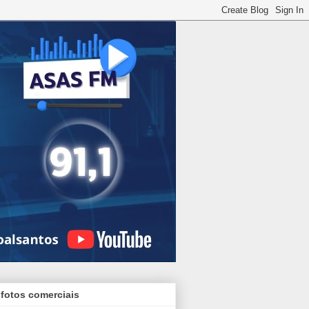
 fotos comerciais