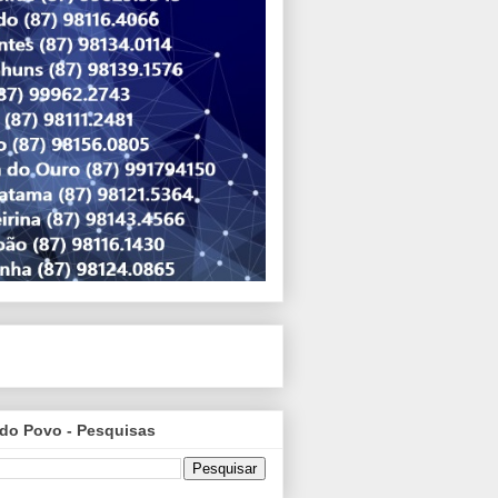
do Povo - Pesquisas