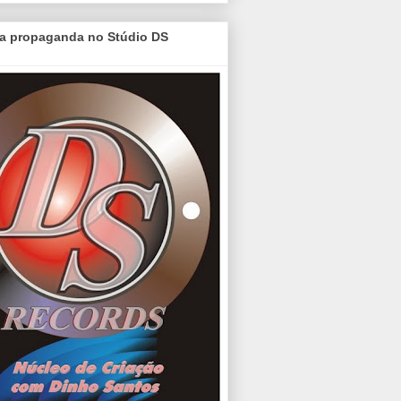
a propaganda no Stúdio DS