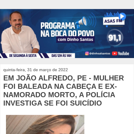
quinta-feira, 31 de março de 2022
EM JOÃO ALFREDO, PE - MULHER
FOI BALEADA NA CABEÇA E EX-
NAMORADO MORTO, A POLÍCIA
INVESTIGA SE FOI SUICÍDIO